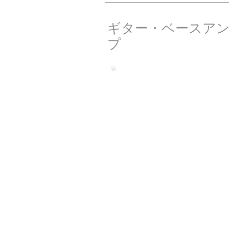
ギター・ベースア
プ