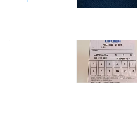
個人練習回数券