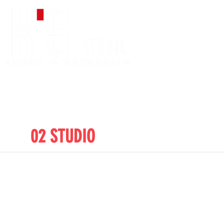
HOME
アクセス
スタジオ紹介
貸
02 STUDIO